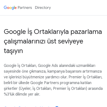
Google İş Ortaklarıyla pazarlama
çalışmalarınızı üst seviyeye
taşıyın
Google İş Ortakları, Google Ads alanındaki uzmanlıkları
sayesinde öne çıkmanıza, kampanya başarısını artırmanıza
ve işlerinizi büyütmenize yardımcı olur. Premier İş Ortakları,
belirli bir ülkede Google Partners programına katılan
şirketler (Üyeler, İş Ortakları, Premier İş Ortakları) arasında
%3'lük dilimde yer alır.