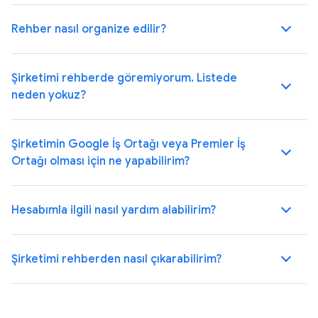
Rehber nasıl organize edilir?
Şirketimi rehberde göremiyorum. Listede
neden yokuz?
Şirketimin Google İş Ortağı veya Premier İş
Ortağı olması için ne yapabilirim?
Hesabımla ilgili nasıl yardım alabilirim?
Şirketimi rehberden nasıl çıkarabilirim?