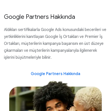
Google Partners Hakkında
Aldıkları sertifikalarla Google Ads konusundaki becerileri ve
yetkinliklerini kanıtlayan Google İş Ortakları ve Premier İş
Ortakları, müşterilerin kampanya başarısını en üst düzeye
çıkarmaları ve müşterilerin kampanyalarıyla ilgilenerek
işlerini büyütmeleriyle bilinir.
Google Partners Hakkında