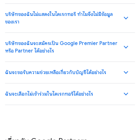
บริษัทของฉันไม่แสดงในไดเรกทอรี ทําไมจึงไม่มีข้อมูล
ของเรา
บริษัทของฉันจะสมัครเป็น Google Premier Partner
หรือ Partner ได้อย่างไร
ฉันจะขอรับความช่วยเหลือเกี่ยวกับบัญชีได้อย่างไร
ฉันจะเลือกไม่เข้าร่วมในไดเรกทอรีได้อย่างไร