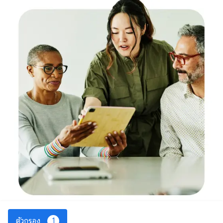
ตัวกรอง
1