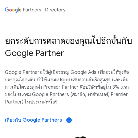
ยกระดับการตลาดของคุณไปอีกขั้นกับ
Google Partner
Google Partners ใช้ผู้เชี่ยวชาญ Google Ads เพื่อช่วยให้ธุรกิจ
ของคุณโดดเด่น ทำให้แคมเปญประสบความสำเร็จสูงสุด และเพิ่ม
การเติบโตของลูกค้า Premier Partner คือบริษัทที่อยู่ใน 3% แรก
ของโปรแกรม Google Partners (สมาชิก, พาร์ทเนอร์, Premier
Partner) ในประเทศหนึ่งๆ
เกี่ยวกับ Google Partners
arrow_downward