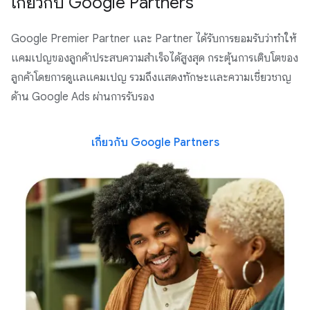
เกี่ยวกับ Google Partners
Google Premier Partner และ Partner ได้รับการยอมรับว่าทำให้
แคมเปญของลูกค้าประสบความสำเร็จได้สูงสุด กระตุ้นการเติบโตของ
ลูกค้าโดยการดูแลแคมเปญ รวมถึงแสดงทักษะและความเชี่ยวชาญ
ด้าน Google Ads ผ่านการรับรอง
เกี่ยวกับ Google Partners