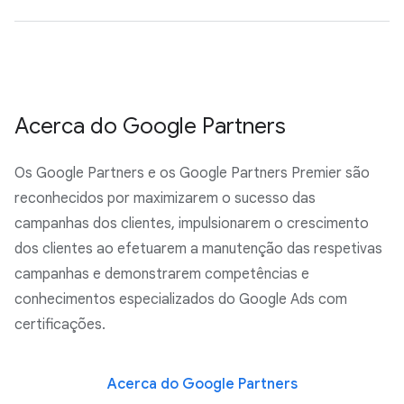
Acerca do Google Partners
Os Google Partners e os Google Partners Premier são
reconhecidos por maximizarem o sucesso das
campanhas dos clientes, impulsionarem o crescimento
dos clientes ao efetuarem a manutenção das respetivas
campanhas e demonstrarem competências e
conhecimentos especializados do Google Ads com
certificações.
Acerca do Google Partners