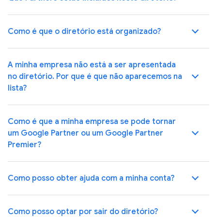
Como é que o diretório está organizado?
A minha empresa não está a ser apresentada
no diretório. Por que é que não aparecemos na
lista?
Como é que a minha empresa se pode tornar
um Google Partner ou um Google Partner
Premier?
Como posso obter ajuda com a minha conta?
Como posso optar por sair do diretório?