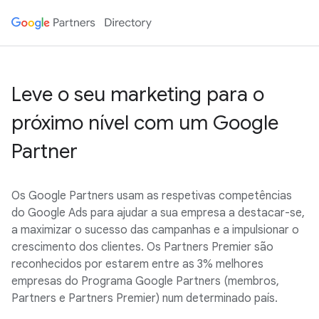
Leve o seu marketing para o
próximo nível com um Google
Partner
Os Google Partners usam as respetivas competências
do Google Ads para ajudar a sua empresa a destacar-se,
a maximizar o sucesso das campanhas e a impulsionar o
crescimento dos clientes. Os Partners Premier são
reconhecidos por estarem entre as 3% melhores
empresas do Programa Google Partners (membros,
Partners e Partners Premier) num determinado país.