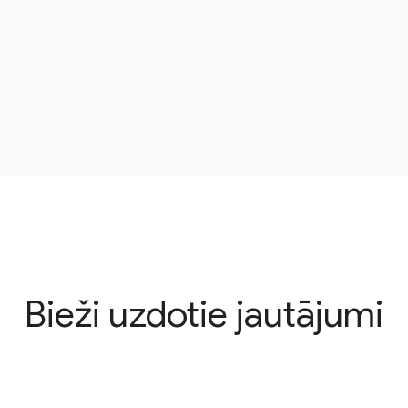
Bieži uzdotie jautājumi