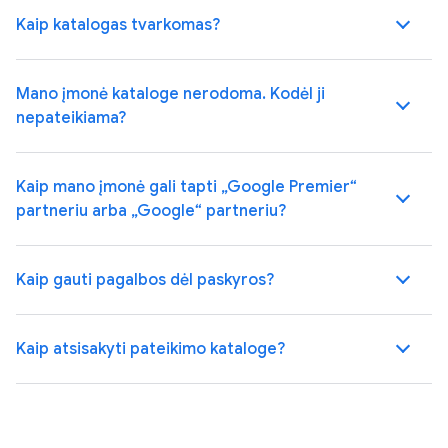
Kaip katalogas tvarkomas?
Mano įmonė kataloge nerodoma. Kodėl ji
nepateikiama?
Kaip mano įmonė gali tapti „Google Premier“
partneriu arba „Google“ partneriu?
Kaip gauti pagalbos dėl paskyros?
Kaip atsisakyti pateikimo kataloge?