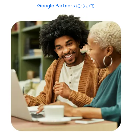
Google Partners について