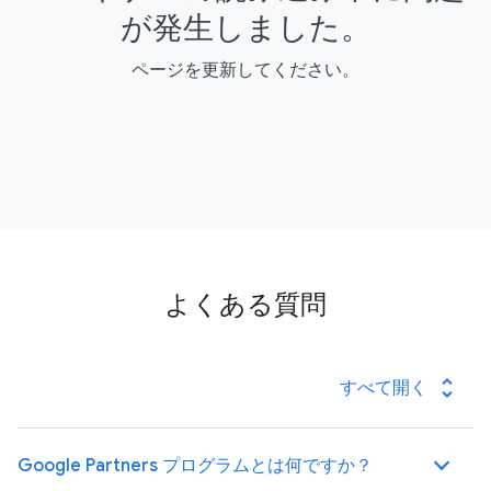
が発生しました。
ページを更新してください。
よくある質問
unfold_more
すべて開く
Google Partners プログラムとは何ですか？