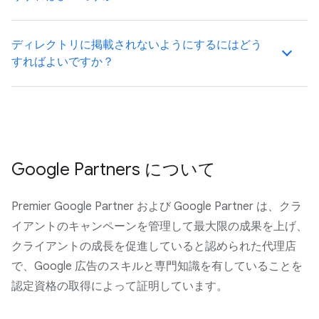
ディレクトリに掲載されないようにするにはどう
すればよいですか？
Google Partners について
Premier Google Partner および Google Partner は、クラ
イアントのキャンペーンを管理して最大限の成果を上げ、
クライアントの成長を促進していると認められた代理店
で、Google 広告のスキルと専門知識を有していることを
認定資格の取得によって証明しています。