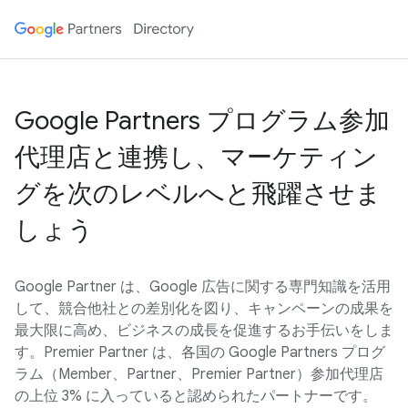
Google Partners プログラム参加
代理店と連携し、マーケティン
グを次のレベルへと飛躍させま
しょう
Google Partner は、Google 広告に関する専門知識を活用
して、競合他社との差別化を図り、キャンペーンの成果を
最大限に高め、ビジネスの成長を促進するお手伝いをしま
す。Premier Partner は、各国の Google Partners プログ
ラム（Member、Partner、Premier Partner）参加代理店
の上位 3% に入っていると認められたパートナーです。