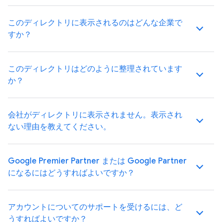
このディレクトリに表示されるのはどんな企業で
すか？
このディレクトリはどのように整理されています
か？
会社がディレクトリに表示されません。表示され
ない理由を教えてください。
Google Premier Partner または Google Partner
になるにはどうすればよいですか？
アカウントについてのサポートを受けるには、ど
うすればよいですか？