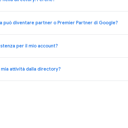
da può diventare partner o Premier Partner di Google?
stenza per il mio account?
ia attività dalla directory?