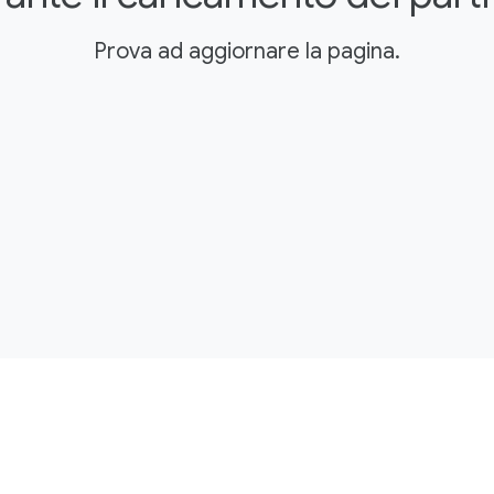
Prova ad aggiornare la pagina.