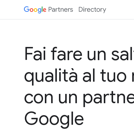
Fai fare un sal
qualità al tu
con un partne
Google