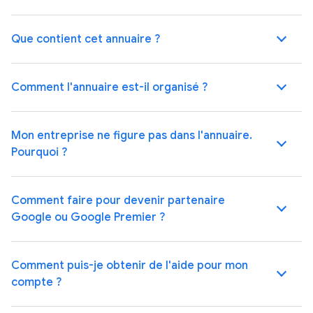
Que contient cet annuaire ?
Comment l'annuaire est-il organisé ?
Mon entreprise ne figure pas dans l'annuaire.
Pourquoi ?
Comment faire pour devenir partenaire
Google ou Google Premier ?
Comment puis-je obtenir de l'aide pour mon
compte ?