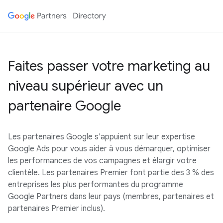
Faites passer votre marketing au
niveau supérieur avec un
partenaire Google
Les partenaires Google s'appuient sur leur expertise
Google Ads pour vous aider à vous démarquer, optimiser
les performances de vos campagnes et élargir votre
clientèle. Les partenaires Premier font partie des 3 % des
entreprises les plus performantes du programme
Google Partners dans leur pays (membres, partenaires et
partenaires Premier inclus).