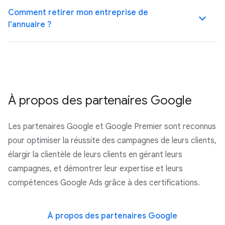
Comment retirer mon entreprise de
l'annuaire ?
À propos des partenaires Google
Les partenaires Google et Google Premier sont reconnus
pour optimiser la réussite des campagnes de leurs clients,
élargir la clientèle de leurs clients en gérant leurs
campagnes, et démontrer leur expertise et leurs
compétences Google Ads grâce à des certifications.
À propos des partenaires Google