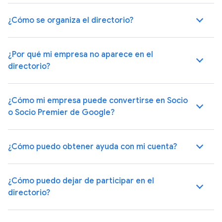
¿Cómo se organiza el directorio?
¿Por qué mi empresa no aparece en el
directorio?
¿Cómo mi empresa puede convertirse en Socio
o Socio Premier de Google?
¿Cómo puedo obtener ayuda con mi cuenta?
¿Cómo puedo dejar de participar en el
directorio?