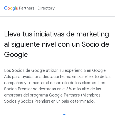
Lleva tus iniciativas de marketing
al siguiente nivel con un Socio de
Google
Los Socios de Google utilizan su experiencia en Google
Ads para ayudarte a destacarte, maximizar el éxito de las
campañas y fomentar el desarrollo de los clientes. Los
Socios Premier se destacan en el 3% más alto de las
empresas del programa Google Partners (Miembros,
Socios y Socios Premier) en un país determinado.