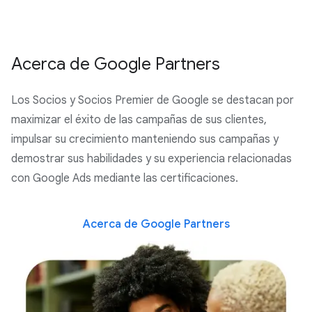
Acerca de Google Partners
Los Socios y Socios Premier de Google se destacan por
maximizar el éxito de las campañas de sus clientes,
impulsar su crecimiento manteniendo sus campañas y
demostrar sus habilidades y su experiencia relacionadas
con Google Ads mediante las certificaciones.
Acerca de Google Partners