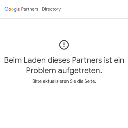
error_outline
Beim Laden dieses Partners ist ein
Problem aufgetreten.
Bitte aktualisieren Sie die Seite.