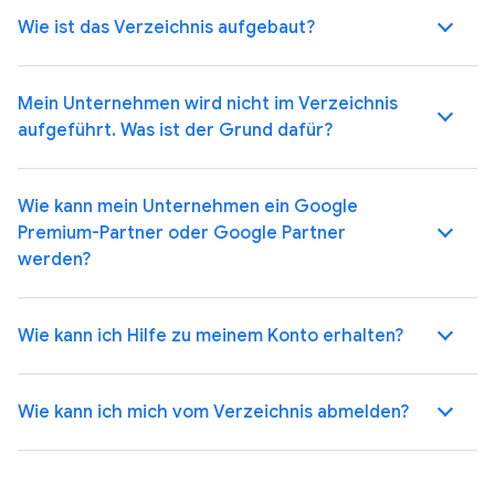
Wie ist das Verzeichnis aufgebaut?
Mein Unternehmen wird nicht im Verzeichnis
aufgeführt. Was ist der Grund dafür?
Wie kann mein Unternehmen ein Google
Premium-Partner oder Google Partner
werden?
Wie kann ich Hilfe zu meinem Konto erhalten?
Wie kann ich mich vom Verzeichnis abmelden?