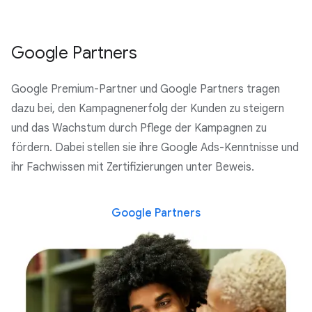
Google Partners
Google Premium-Partner und Google Partners tragen
dazu bei, den Kampagnenerfolg der Kunden zu steigern
und das Wachstum durch Pflege der Kampagnen zu
fördern. Dabei stellen sie ihre Google Ads-Kenntnisse und
ihr Fachwissen mit Zertifizierungen unter Beweis.
Google Partners