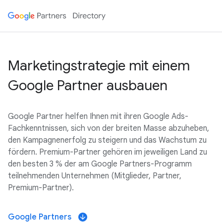
Marketingstrategie mit einem
Google Partner ausbauen
Google Partner helfen Ihnen mit ihren Google Ads-
Fachkenntnissen, sich von der breiten Masse abzuheben,
den Kampagnenerfolg zu steigern und das Wachstum zu
fördern. Premium-Partner gehören im jeweiligen Land zu
den besten 3 % der am Google Partners-Programm
teilnehmenden Unternehmen (Mitglieder, Partner,
Premium-Partner).
Google Partners
arrow_downward